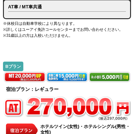
AT車 / MT車共通
※休校日は自動車学校により異なります。
※詳しくはユーアイ免許コールセンターまでお問い合わせください。
※31歳以上の方は入校いただけません。
Bプラン
宿泊プラン：レギュラー
ホテルツイン(女性)・ホテルシングル(男性・
女性)