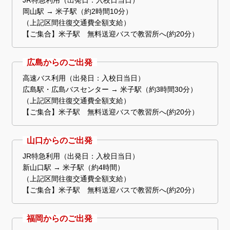
JR特急利用（出発日：入校日当日）
岡山駅 → 米子駅（約2時間10分）
（上記区間往復交通費全額支給）
【ご集合】米子駅 無料送迎バスで教習所へ(約20分）
広島からのご出発
高速バス利用（出発日：入校日当日）
広島駅・広島バスセンター → 米子駅（約3時間30分）
（上記区間往復交通費全額支給）
【ご集合】米子駅 無料送迎バスで教習所へ(約20分）
山口からのご出発
JR特急利用（出発日：入校日当日）
新山口駅 → 米子駅（約4時間）
（上記区間往復交通費全額支給）
【ご集合】米子駅 無料送迎バスで教習所へ(約20分）
福岡からのご出発