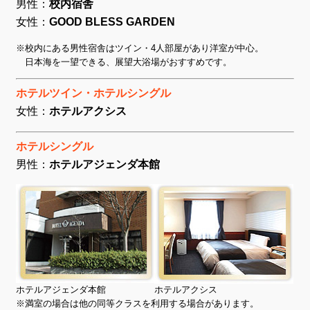
男性：
校内宿舎
女性：
GOOD BLESS GARDEN
※校内にある男性宿舎はツイン・4人部屋があり洋室が中心。
日本海を一望できる、展望大浴場がおすすめです。
ホテルツイン・ホテルシングル
女性：
ホテルアクシス
ホテルシングル
男性：
ホテルアジェンダ本館
ホテルアジェンダ本館
ホテルアクシス
※満室の場合は他の同等クラスを利用する場合があります。