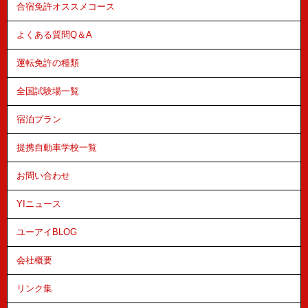
合宿免許オススメコース
よくある質問Q＆A
運転免許の種類
全国試験場一覧
宿泊プラン
提携自動車学校一覧
お問い合わせ
YIニュース
ユーアイBLOG
会社概要
リンク集