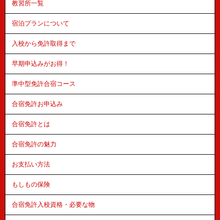
教習所一覧
宿泊プランについて
入校から免許取得まで
早期申込みがお得！
準中型免許合宿コース
合宿免許お申込み
合宿免許とは
合宿免許の魅力
お支払い方法
もしもの保険
合宿免許入校資格・必要な物