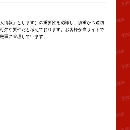
人情報」とします）の重要性を認識し、慎重かつ適切
可欠な要件だと考えております。お客様が当サイトで
厳重に管理しています。
。