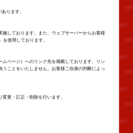
があります。
実施しております。また、ウェブサーバーからお客様
e」を使用しております。
ームページ）へのリンク先を掲載しております。リン
負うことをいたしません。お客様ご自身の判断によっ
り変更・訂正・削除を行います。