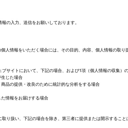
情報の入力、送信をお願いしております。
様の個人情報をいただく場合には、その目的、内容、個人情報の取り
ェブサイトにおいて、下記の場合、および1項（個人情報の収集）
が生じた場合
・商品の提供・改良のために統計的な分析をする場合
した情報をお届けする場合
に取り扱い、下記の場合を除き、第三者に提供または開示すること