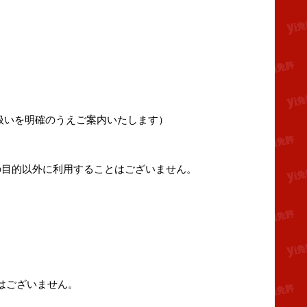
扱いを明確のうえご案内いたします）
の目的以外に利用することはございません。
はございません。