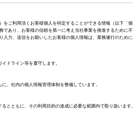
）をご利用頂くお客様個人を特定することができる情報（以下「個
務であり、お客様の信頼を第一に考え当社事業を推進するために不
り入力、送信をお願いしたお客様の個人情報は、業務遂行のために
ガイドライン等を遵守します。
もに、社内の個人情報管理体制を整備しています。
するとともに、その利用目的の達成に必要な範囲内で取り扱います