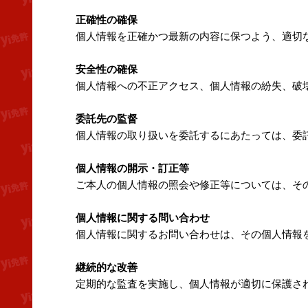
正確性の確保
個人情報を正確かつ最新の内容に保つよう、適切
安全性の確保
個人情報への不正アクセス、個人情報の紛失、破
委託先の監督
個人情報の取り扱いを委託するにあたっては、委
個人情報の開示・訂正等
ご本人の個人情報の照会や修正等については、そ
個人情報に関する問い合わせ
個人情報に関するお問い合わせは、その個人情報
継続的な改善
定期的な監査を実施し、個人情報が適切に保護さ