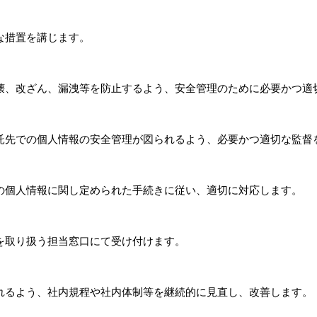
な措置を講じます。
壊、改ざん、漏洩等を防止するよう、安全管理のために必要かつ適
託先での個人情報の安全管理が図られるよう、必要かつ適切な監督
の個人情報に関し定められた手続きに従い、適切に対応します。
を取り扱う担当窓口にて受け付けます。
れるよう、社内規程や社内体制等を継続的に見直し、改善します。