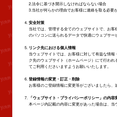
2.法令に基づき開示しなければならない場合
3.当社が何らかの理由でお客様に連絡を取る必要
安全対策
当社では、管理する全てのウェブサイトで、お客
のパソコンに送られるデータで快適にウェブサービ
リンク先における個人情報
当ウェブサイトでは、お客様に対して有益な情報
ク先のウェブサイト（ホームページ）にて行われ
てご利用くださいますようお願いいたします。
登録情報の変更・訂正・削除
お客様のご登録情報に変更等がございましたら、
「ウェブサイト・プライバシーポリシー」の内容
本ページ内記載の内容に変更があった場合は、当