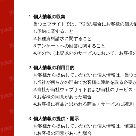
個人情報の収集
当ウェブサイトでは、下記の場合にお客様の個人
1.予約に関すること
2.各種資料請求に関すること
3.アンケートへの回答に関すること
4.その他（上記以外のサービスにおいて、お客
個人情報の利用目的
お客様から提供していただいた個人情報は、当ウ
1.当社が何らかの理由でお客様に連絡を取る必要
2.当社が当社ウェブサイトおよび当社のサービス
3.お客様の同意があった場合
4.お客様に有益と思われる商品・サービスに関連
個人情報の提供・開示
お客様から提供していただいた個人情報は、慎重
1.お客様の同意があった場合