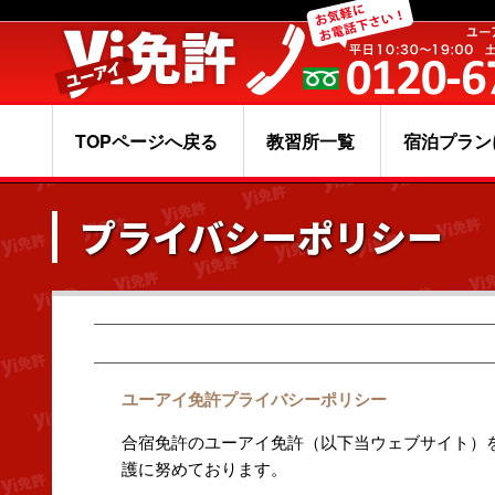
TOPページへ戻る
教習所一覧
宿泊プラン
プライバシーポリシー
ユーアイ免許プライバシーポリシー
合宿免許のユーアイ免許（以下当ウェブサイト）
護に努めております。