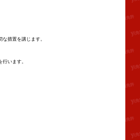
切な措置を講じます。
を行います。