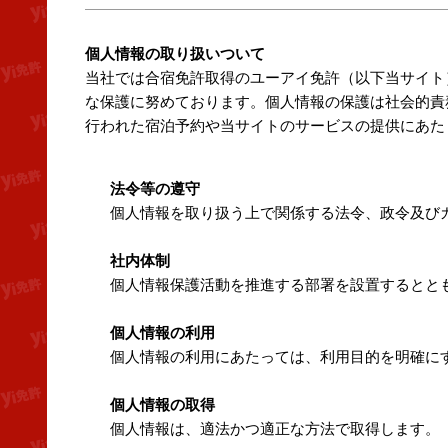
個人情報の取り扱いついて
当社では合宿免許取得のユーアイ免許（以下当サイト
な保護に努めております。個人情報の保護は社会的責
行われた宿泊予約や当サイトのサービスの提供にあた
法令等の遵守
個人情報を取り扱う上で関係する法令、政令及び
社内体制
個人情報保護活動を推進する部署を設置するとと
個人情報の利用
個人情報の利用にあたっては、利用目的を明確に
個人情報の取得
個人情報は、適法かつ適正な方法で取得します。