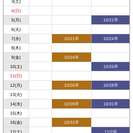
3(土)
4(日)
5(月)
10/21卒
6(火)
7(水)
10/21卒
10/24卒
8(木)
9(金)
10/24卒
10(土)
10/26卒
11(日)
12(月)
10/26卒
10/28卒
13(火)
14(水)
10/28卒
10/31卒
15(木)
16(金)
10/31卒
17(土)
11/2卒