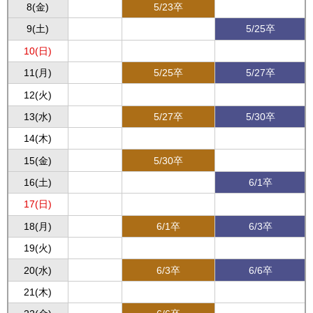
8(金)
5/23卒
9(土)
5/25卒
10(日)
11(月)
5/25卒
5/27卒
12(火)
13(水)
5/27卒
5/30卒
14(木)
15(金)
5/30卒
16(土)
6/1卒
17(日)
18(月)
6/1卒
6/3卒
19(火)
20(水)
6/3卒
6/6卒
21(木)