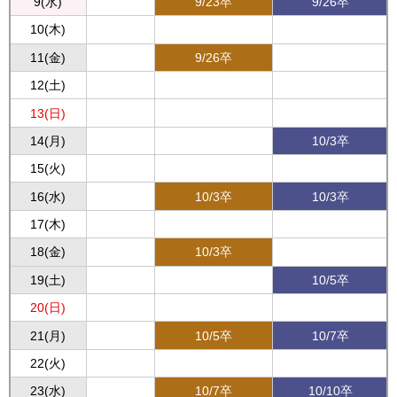
9(水)
9/23卒
9/26卒
10(木)
11(金)
9/26卒
12(土)
13(日)
14(月)
10/3卒
15(火)
16(水)
10/3卒
10/3卒
17(木)
18(金)
10/3卒
19(土)
10/5卒
20(日)
21(月)
10/5卒
10/7卒
22(火)
23(水)
10/7卒
10/10卒