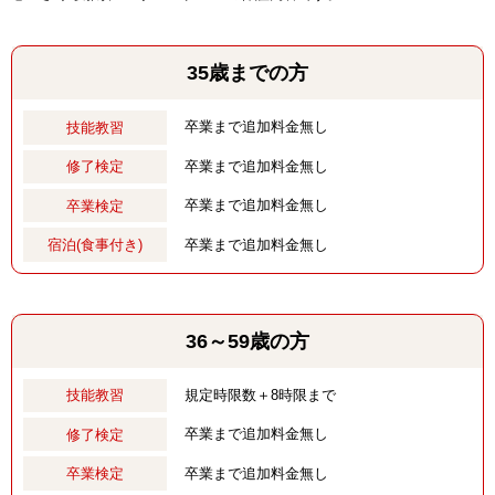
35歳までの方
卒業まで追加料金無し
技能教習
卒業まで追加料金無し
修了検定
卒業まで追加料金無し
卒業検定
卒業まで追加料金無し
宿泊(食事付き)
36～59歳の方
規定時限数＋8時限まで
技能教習
卒業まで追加料金無し
修了検定
卒業まで追加料金無し
卒業検定