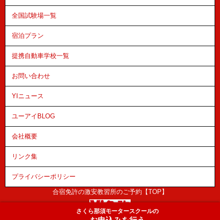
全国試験場一覧
宿泊プラン
提携自動車学校一覧
お問い合わせ
YIニュース
ユーアイBLOG
会社概要
リンク集
プライバシーポリシー
合宿免許の激安教習所のご予約【TOP】
さくら那須モータースクールの