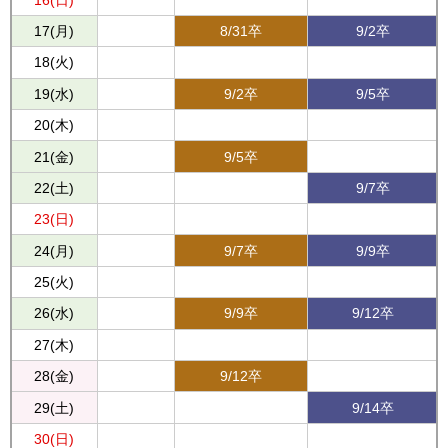
17(月)
8/31卒
9/2卒
18(火)
19(水)
9/2卒
9/5卒
20(木)
21(金)
9/5卒
22(土)
9/7卒
23(日)
24(月)
9/7卒
9/9卒
25(火)
26(水)
9/9卒
9/12卒
27(木)
28(金)
9/12卒
29(土)
9/14卒
30(日)