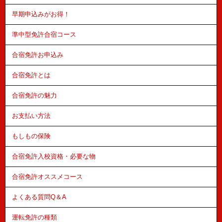
早期申込みがお得！
準中型免許合宿コース
合宿免許お申込み
合宿免許とは
合宿免許の魅力
お支払い方法
もしもの保険
合宿免許入校資格・必要な物
合宿免許オススメコース
よくある質問Q＆A
運転免許の種類