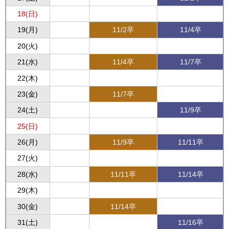
18(日)
19(月)
11/2卒
11/4卒
20(火)
21(水)
11/4卒
11/7卒
22(木)
23(金)
11/7卒
24(土)
11/9卒
25(日)
26(月)
11/9卒
11/11卒
27(火)
28(水)
11/11卒
11/14卒
29(木)
30(金)
11/14卒
31(土)
11/16卒