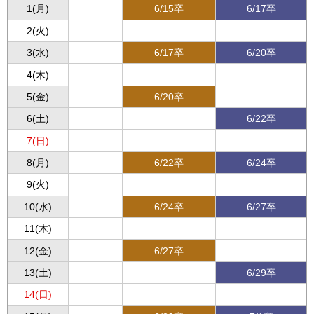
1(月)
6/15卒
6/17卒
2(火)
3(水)
6/17卒
6/20卒
4(木)
5(金)
6/20卒
6(土)
6/22卒
7(日)
8(月)
6/22卒
6/24卒
9(火)
10(水)
6/24卒
6/27卒
11(木)
12(金)
6/27卒
13(土)
6/29卒
14(日)