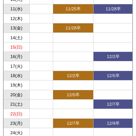
11(水)
11/25卒
11/28卒
12(木)
13(金)
11/28卒
14(土)
15(日)
16(月)
12/2卒
17(火)
18(水)
12/2卒
12/5卒
19(木)
20(金)
12/5卒
21(土)
12/7卒
22(日)
23(月)
12/7卒
12/9卒
24(火)