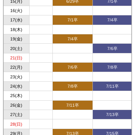
15(月)
6/29卒
7/1卒
16(火)
17(水)
7/1卒
7/4卒
18(木)
19(金)
7/4卒
20(土)
7/6卒
21(日)
22(月)
7/6卒
7/8卒
23(火)
24(水)
7/8卒
7/11卒
25(木)
26(金)
7/11卒
27(土)
7/13卒
28(日)
29(月)
7/13卒
7/15卒