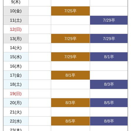
9(木)
10(金)
7/25卒
11(土)
7/29卒
12(日)
13(月)
7/29卒
7/29卒
14(火)
15(水)
7/29卒
8/1卒
16(木)
17(金)
8/1卒
18(土)
8/3卒
19(日)
20(月)
8/3卒
8/5卒
21(火)
22(水)
8/5卒
8/8卒
23(木)