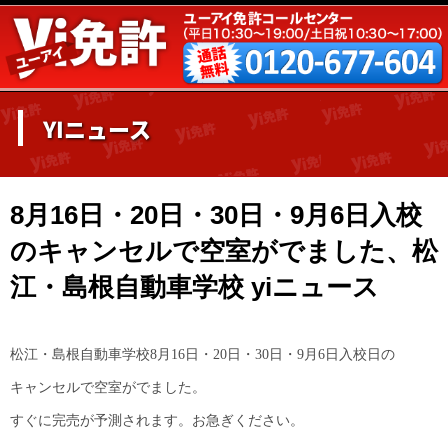
YIニュース
8月16日・20日・30日・9月6日入校
のキャンセルで空室がでました、松
江・島根自動車学校 yiニュース
8月16日・
松江・島根自動車学校
20日・30日・9月6日
入校日の
キャンセルで空室がでました。
すぐに完売が予測されます。お急ぎください。