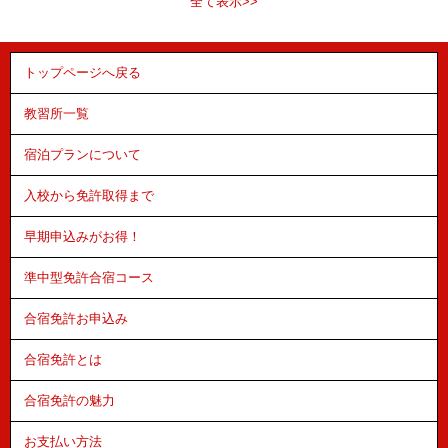
全て表示>>
トップページへ戻る
教習所一覧
宿泊プランについて
入校から免許取得まで
早期申込みがお得！
準中型免許合宿コース
合宿免許お申込み
合宿免許とは
合宿免許の魅力
お支払い方法