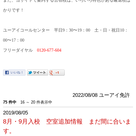
かりです！
ユーアイコールセンター 平日9：30〜19：00 土・日・祝日10：
00〜17：00
フリーダイヤル
0120-677-604
2022/08/08 ユーアイ免許
75 件中
16 ～ 20 件表示中
2019/08/05
8月・9月入校 空室追加情報 まだ間に合いま
す。