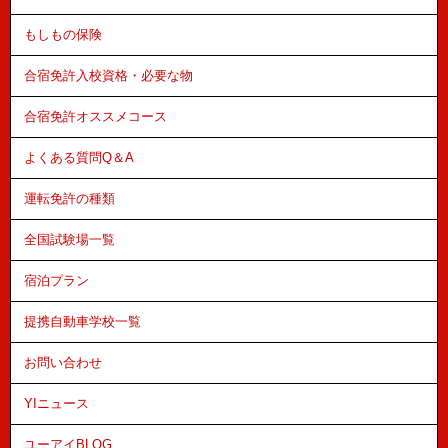
もしもの保険
合宿免許入校資格・必要な物
合宿免許オススメコース
よくある質問Q＆A
運転免許の種類
全国試験場一覧
宿泊プラン
提携自動車学校一覧
お問い合わせ
YIニュース
ユーアイBLOG